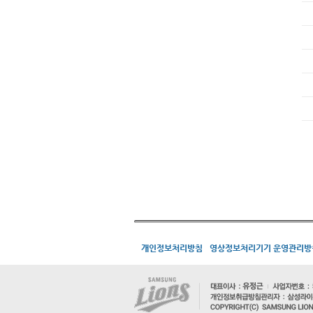
개인정보처리방침
영상정보처리기기 운영관리방