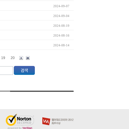
2024-09-07
2024-09-04
2024-08-19
2024-08-16
2024-08-14
19
20