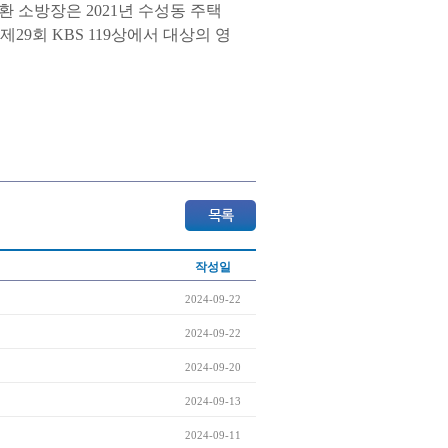
 소방장은 2021년 수성동 주택
29회 KBS 119상에서 대상의 영
작성일
2024-09-22
2024-09-22
2024-09-20
2024-09-13
2024-09-11