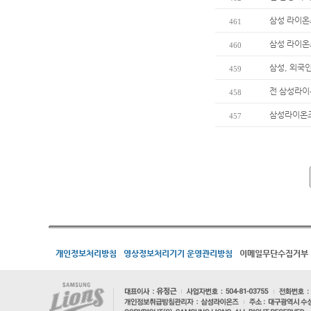
삼성 라이온즈
461
삼성 라이온즈
460
삼성, 외국
459
전 삼성라이온
458
삼성라이온즈 
457
개인정보처리방침
영상정보처리기기 운영관리방침
이메일무단수집거부