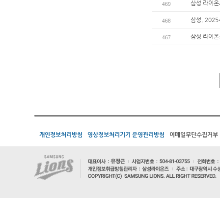
삼성 라이온즈
469
삼성, 202
468
삼성 라이온
467
개인정보처리방침
영상정보처리기기 운영관리방침
이메일무단수집거부