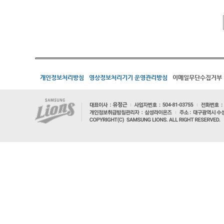
개인정보처리방침
영상정보처리기기 운영관리방침
이메일무단수집거부