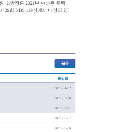
 소방장은 2021년 수성동 주택
29회 KBS 119상에서 대상의 영
작성일
2026-04-02
2026-03-18
2026-02-11
2026-08-07
2026-08-06