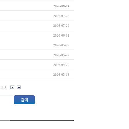
2026-08-04
2026-07-22
2026-07-22
2026-06-11
2026-05-29
2026-05-22
2026-04-29
2026-03-18
10