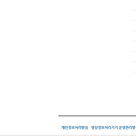
개인정보처리방침
영상정보처리기기 운영관리방