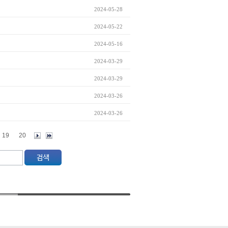
2024-05-28
2024-05-22
2024-05-16
2024-03-29
2024-03-29
2024-03-26
2024-03-26
19
20