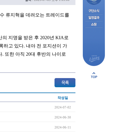
내야수 류지혁을 데려오는 트레이드를
 지명을 받은 후 2020년 KIA로
 기록하고 있다. 내야 전 포지션이 가
. 또한 아직 20대 후반의 나이로
작성일
2024-07-02
2024-06-30
2024-06-11