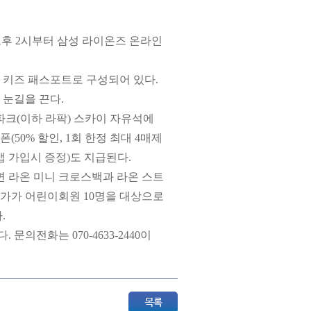
 오후 2시부터 삼성 라이온즈 온라인
, 키즈 패스포트로 구성되어 있다.
 눈길을 끈다.
파크(이하 라팍) 스카이 자유석에
(50% 할인, 1회 한정 최대 4매제
앱 가입시 증정)도 지급된다.
면 라온 미니 크로스백과 라온 스트
가가 어린이회원 10명을 대상으로
.
문의전화는 070-4633-2440이