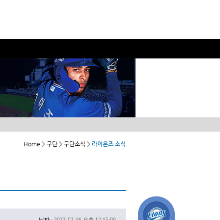
Home > 구단 > 구단소식 >
라이온즈 소식
날짜 :
2023-03-16 오후 12:15:00