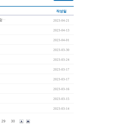
작성일
처럼…
2023-04-21
2023-04-13
2023-04-01
2023-03-30
2023-03-24
2023-03-17
2023-03-17
2023-03-16
2023-03-15
2023-03-14
29
30