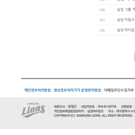
삼성, 5월 
338
삼성 이원석 
337
삼성 라이온즈
336
개인정보처리방침
영상정보처리기기 운영관리방침
이메일무단수집거부