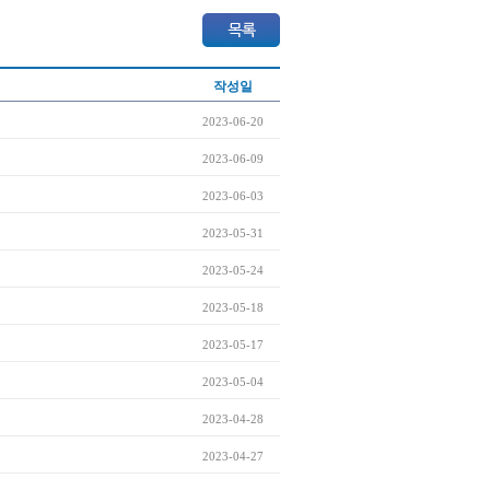
작성일
2023-06-20
2023-06-09
2023-06-03
2023-05-31
2023-05-24
2023-05-18
2023-05-17
2023-05-04
2023-04-28
2023-04-27