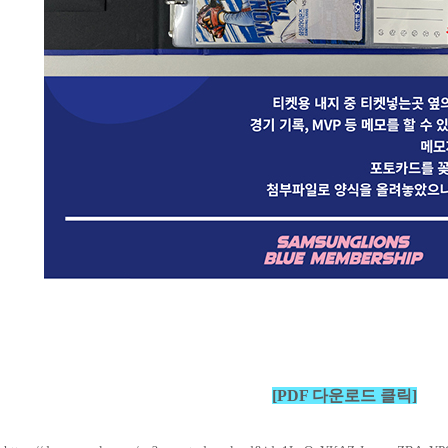
[PDF 다운로드 클릭
]