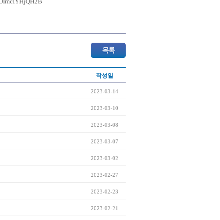
POImcIYHjQH2B
작성일
2023-03-14
2023-03-10
2023-03-08
2023-03-07
2023-03-02
2023-02-27
2023-02-23
2023-02-21