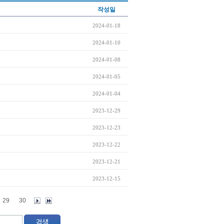
작성일
2024-01-18
2024-01-10
2024-01-08
2024-01-05
2024-01-04
2023-12-29
2023-12-23
2023-12-22
2023-12-21
2023-12-15
29
30