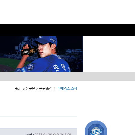
Home > 구단 > 구단소식 >
라이온즈 소식
날짜 :
2023-01-26 오후 3:16:00