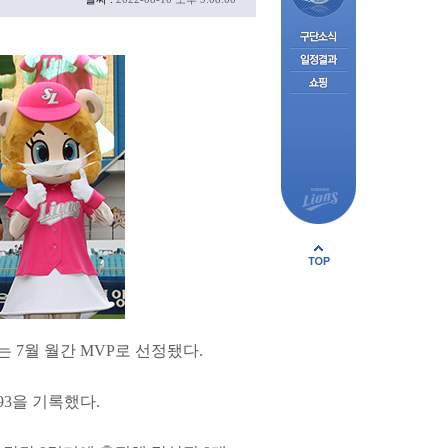
7월 월간 MVP로 선정됐다.
93을 기록했다.