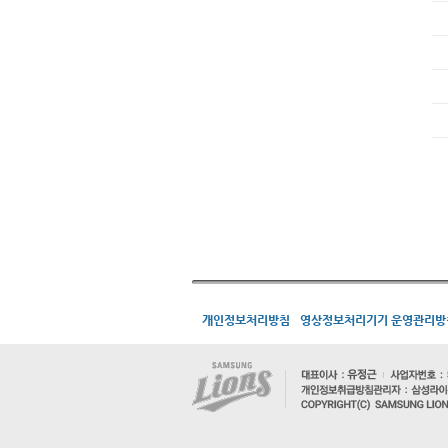
개인정보처리방침
영상정보처리기기 운영관리방