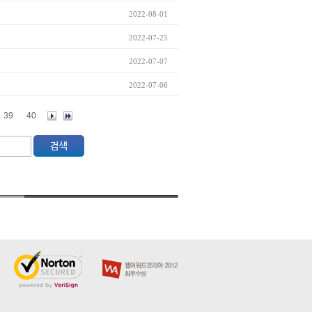
2022-08-01
2022-07-25
2022-07-07
2022-07-06
39
40