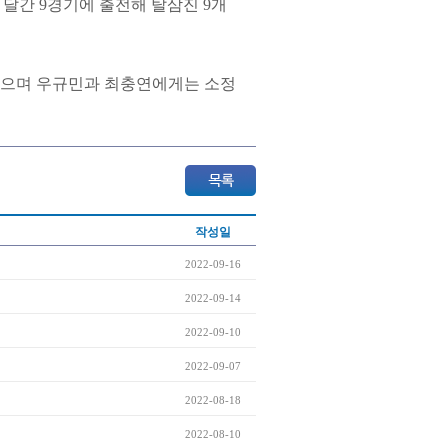
 달간 9경기에 출전해 탈삼진 9개
했으며 우규민과 최충연에게는 소정
작성일
2022-09-16
2022-09-14
2022-09-10
2022-09-07
2022-08-18
2022-08-10