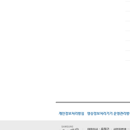
개인정보처리방침
영상정보처리기기 운영관리방