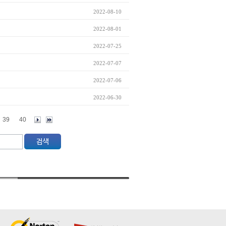
2022-08-10
2022-08-01
2022-07-25
2022-07-07
2022-07-06
2022-06-30
39
40