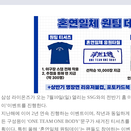
삼성 라이온즈가 오는 7월10일(일) 열리는 SSG와의 전반기 홈
이’이벤트를 진행한다.
지난해에 이어 2년 연속 진행하는 이벤트이며, 작년과 동일하
든 구성원이 ‘ONE TEAM ONE BODY’문구가 새겨진 티셔츠
획이다. 특히 올해 ‘혼연일체 원팀데이’는 팬들도 참여하는 이