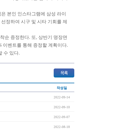
방법은 본인 인스타그램에 삼성 라이
 선정하여 시구 및 시타 기회를 제
착순 증정한다. 또, 상반기 명장면
NS 이벤트를 통해 증정할 계획이다.
 수 있다.
작성일
2022-09-14
2022-09-10
2022-09-07
2022-08-18