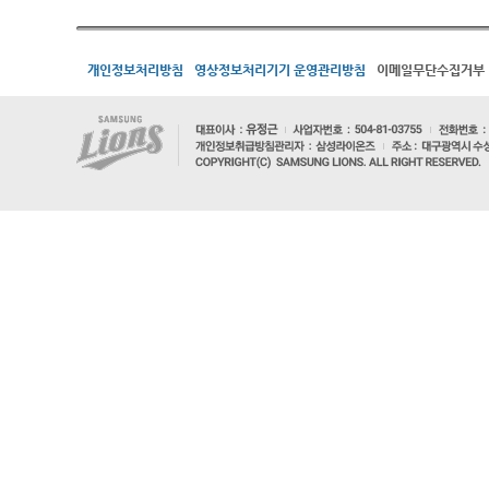
개인정보처리방침
영상정보처리기기 운영관리방침
이메일무단수집거부