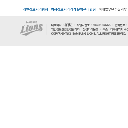
개인정보처리방침
영상정보처리기기 운영관리방침
이메일무단수집거부