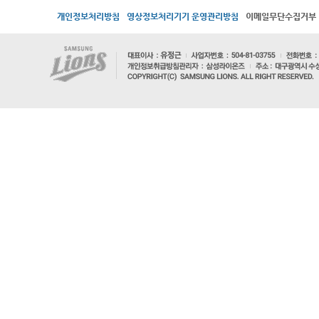
개인정보처리방침
영상정보처리기기 운영관리방침
이메일무단수집거부