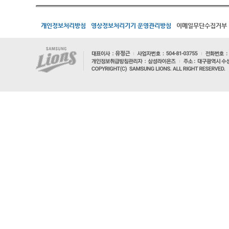
개인정보처리방침
영상정보처리기기 운영관리방침
이메일무단수집거부