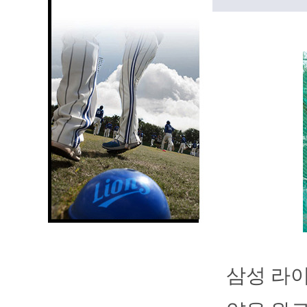
삼성 라이