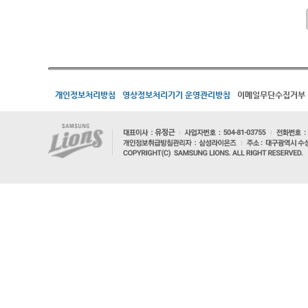
개인정보처리방침
영상정보처리기기 운영관리방침
이메일무단수집거부