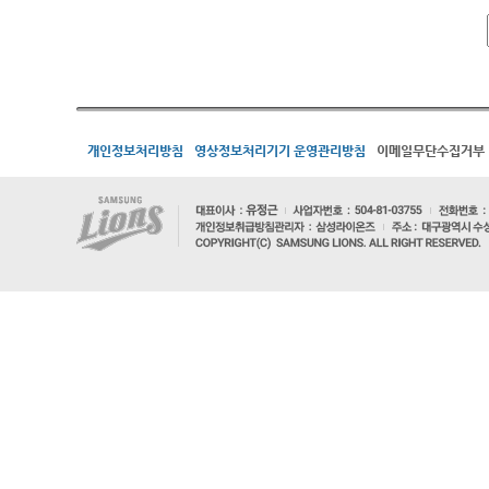
개인정보처리방침
영상정보처리기기 운영관리방침
이메일무단수집거부