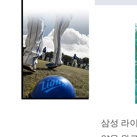
삼성 라이