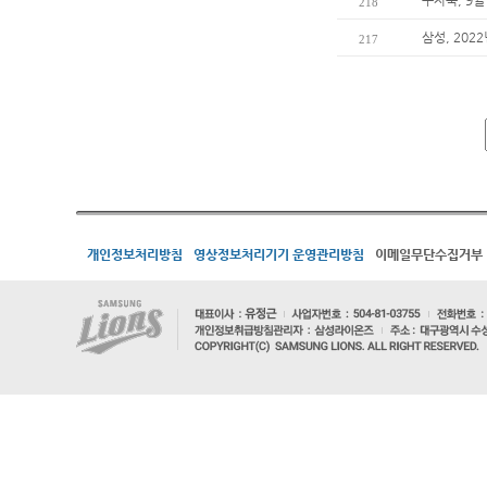
구자욱, 9월
218
삼성, 202
217
개인정보처리방침
영상정보처리기기 운영관리방침
이메일무단수집거부