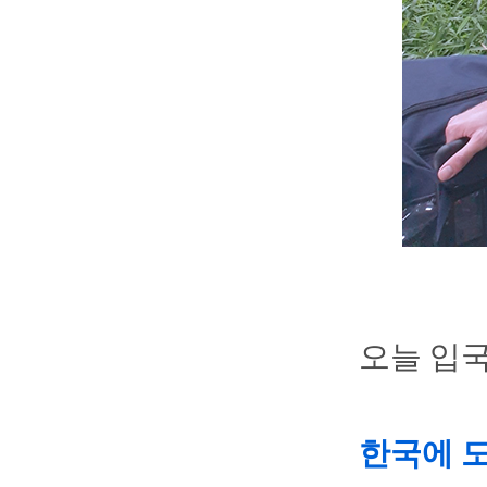
오늘 입
한국에 