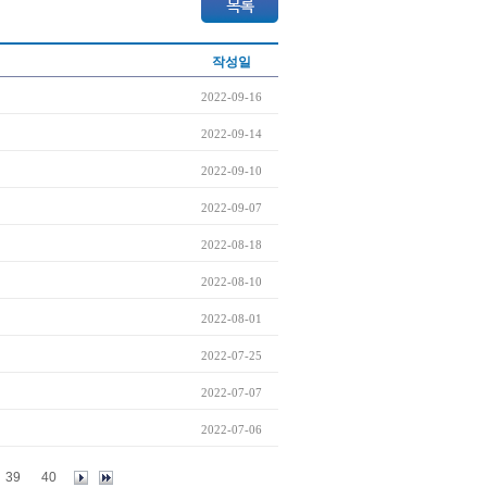
작성일
2022-09-16
2022-09-14
2022-09-10
2022-09-07
2022-08-18
2022-08-10
2022-08-01
2022-07-25
2022-07-07
2022-07-06
39
40