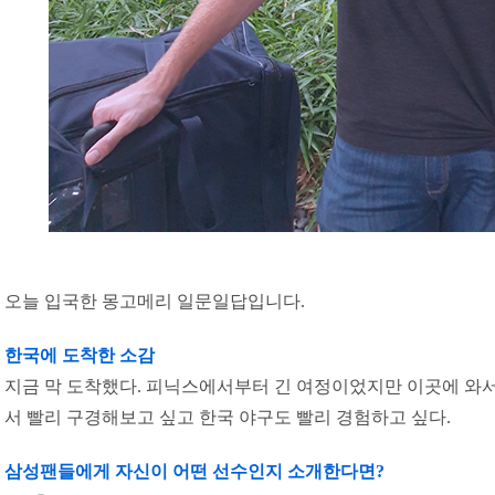
오늘 입국한 몽고메리 일문일답입니다.
한국에 도착한 소감
지금 막 도착했다. 피닉스에서부터 긴 여정이었지만 이곳에 와서 
서 빨리 구경해보고 싶고 한국 야구도 빨리 경험하고 싶다.
삼성팬들에게 자신이 어떤 선수인지 소개한다면?