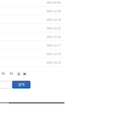
2022-01-04
2021-12-28
2021-12-24
2021-12-22
2021-12-22
2021-12-17
2021-12-15
2021-12-13
39
40