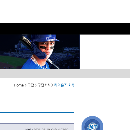
Home > 구단 > 구단소식 >
라이온즈 소식
날짜 :
2021-06-10 오후 4:02:00