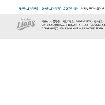
개인정보처리방침
영상정보처리기기 운영관리방침
이메일무단수집거부