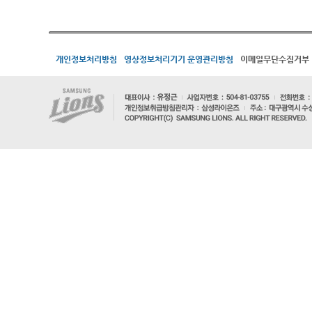
개인정보처리방침
영상정보처리기기 운영관리방침
이메일무단수집거부