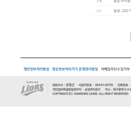
삼성 라이온
178
삼성, 202
177
개인정보처리방침
영상정보처리기기 운영관리방침
이메일무단수집거부