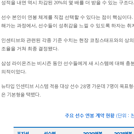
성적을 내면 역시 차감된 20%의 몇 배를 더 받을 수 있는 구조다
선수 본인이 연봉 체계를 직접 선택할 수 있다는 점이 핵심이다.
해가는 과정에서, 선수들이 성취감을 느낄 수 있도록 하자는 취
인센티브와 관련된 각종 기준 수치는 현장 코칭스태프와의 상의
조율을 거쳐 최종 결정됐다.
삼성 라이온즈는 비시즌 동안 선수들에게 새 시스템에 대해 충분
의적이었다.
뉴타입 인센티브 시스템 적용 대상 선수 28명 가운데 7명이 목표형을
은 기본형을 택했다.
주요 선수 연봉 계약 현황
(단위 : 