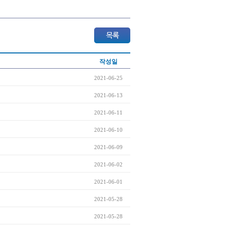
작성일
2021-06-25
2021-06-13
2021-06-11
2021-06-10
2021-06-09
2021-06-02
2021-06-01
2021-05-28
2021-05-28