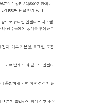
.7%) 인상된 3억8000만원에 사
 2억1000만원을 받게 됐다.
 대상으로 뉴타입 인센티브 시스템
벗어나 선수들에게 동기를 부여하고
진다. 이후 기본형, 목표형, 도전
 그대로 받게 되며 별도의 인센티
봉이 출발하게 되며 이후 성적이 좋
서 연봉이 출발하게 되며 이후 좋은