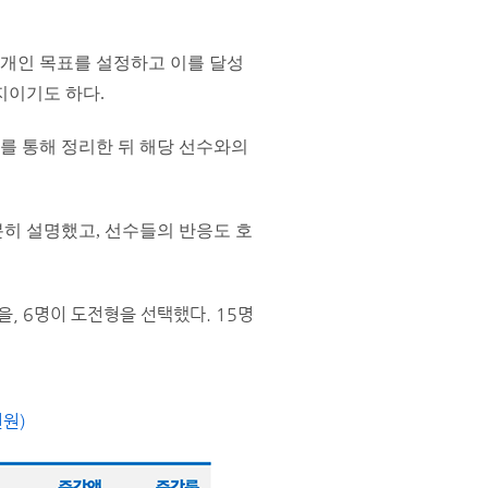
.
 개인 목표를 설정하고 이를 달성
지이기도 하다.
를 통해 정리한 뒤 해당 선수와의
히 설명했고, 선수들의 반응도 호
, 6명이 도전형을 선택했다. 15명
천
원)