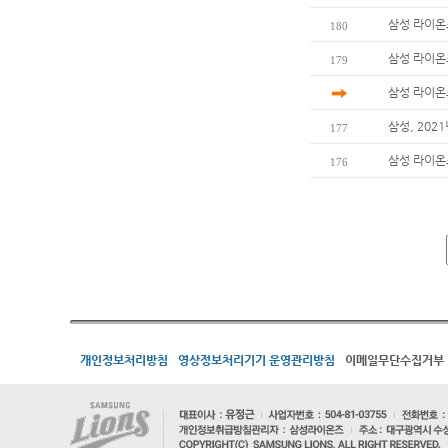
삼성 라이온
180
삼성 라이온즈
179
삼성 라이온
삼성, 202
177
삼성 라이온
176
개인정보처리방침
영상정보처리기기 운영관리방침
이메일무단수집거부