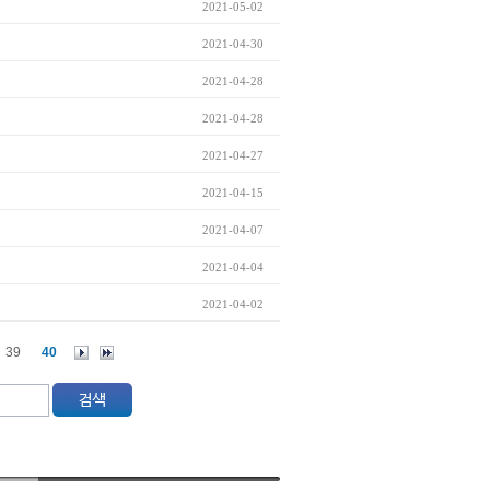
2021-05-02
2021-04-30
2021-04-28
2021-04-28
2021-04-27
2021-04-15
2021-04-07
2021-04-04
2021-04-02
39
40