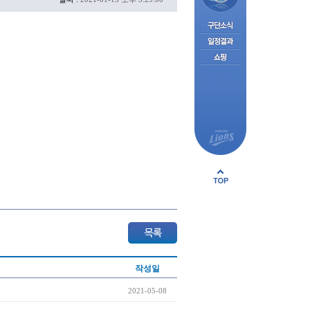
작성일
2021-05-08