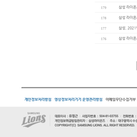
삼성 라이온즈
179
삼성 라이온
178
삼성, 202
177
삼성 라이온
176
개인정보처리방침
영상정보처리기기 운영관리방침
이메일무단수집거부