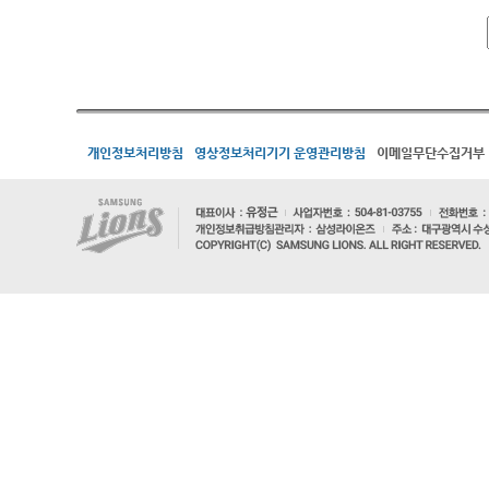
개인정보처리방침
영상정보처리기기 운영관리방침
이메일무단수집거부