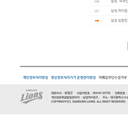
삼성, 외국
168
삼성 라이온
167
삼성 심창민,
개인정보처리방침
영상정보처리기기 운영관리방침
이메일무단수집거부