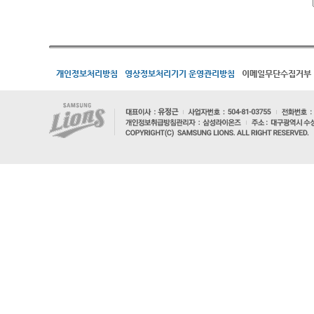
개인정보처리방침
영상정보처리기기 운영관리방침
이메일무단수집거부