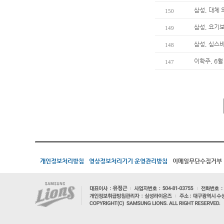
삼성, 대체
150
삼성, 요기
149
삼성, 심스
148
이학주, 6월
147
개인정보처리방침
영상정보처리기기 운영관리방침
이메일무단수집거부