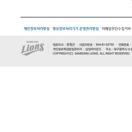
개인정보처리방침
영상정보처리기기 운영관리방침
이메일무단수집거부