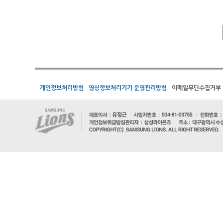
개인정보처리방침
영상정보처리기기 운영관리방침
이메일무단수집거부