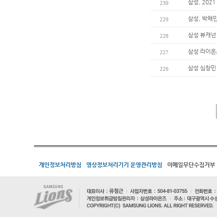
삼성, 202
230
삼성, 박해
229
삼성 뷰캐넌
228
삼성 라이온즈
227
삼성 심창민 
226
개인정보처리방침
영상정보처리기기 운영관리방침
이메일무단수집거부