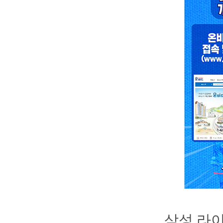
삼성 라이