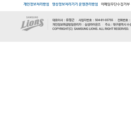
개인정보처리방침
영상정보처리기기 운영관리방침
이메일무단수집거부