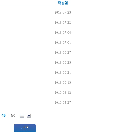
작성일
2019-07-23
2019-07-22
2019-07-04
2019-07-01
2019-06-27
2019-06-25
2019-06-21
2019-06-13
2019-06-12
2019-05-27
49
50