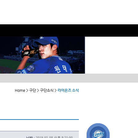
Home > 구단 > 구단소식 >
라이온즈 소식
날짜 :
2019-05-08 오후 8:21:00