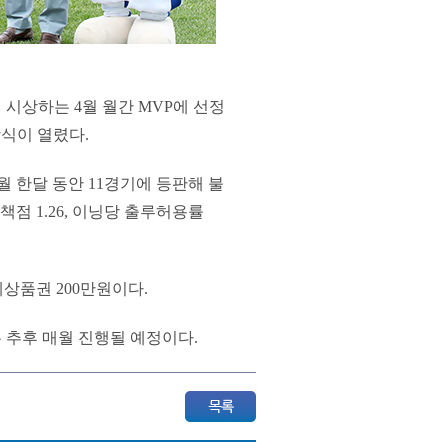
시상하는 4월 월간 MVP에 선정
상식이 열렸다.
4월 한달 동안 11경기에 등판해 불
책점 1.26, 이닝당 출루허용률
상품권 200만원이다.
 추후 매월 진행될 예정이다.