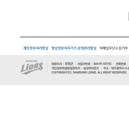
개인정보처리방침
영상정보처리기기 운영관리방침
이메일무단수집거부