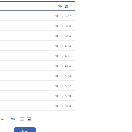
작성일
2019-05-22
2019-05-08
2019-05-04
2019-04-24
2019-04-11
2019-04-04
2019-03-28
2019-03-22
2019-03-20
2019-03-08
49
50