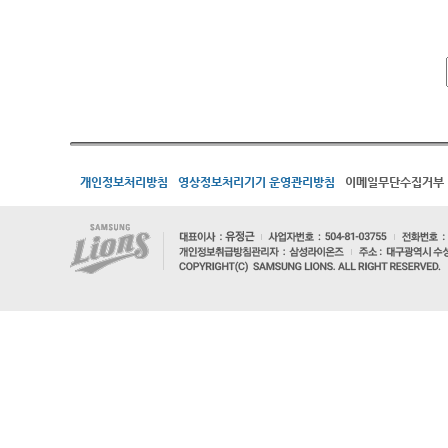
개인정보처리방침
영상정보처리기기 운영관리방침
이메일무단수집거부