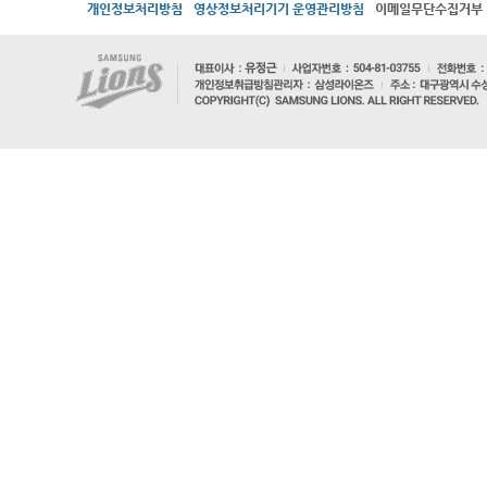
개인정보처리방침
영상정보처리기기 운영관리방침
이메일무단수집거부