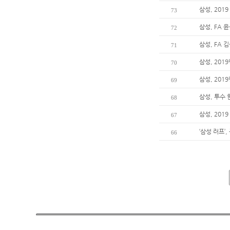
삼성, 201
73
삼성, FA 
72
삼성, FA 
71
삼성, 201
70
삼성, 20
69
삼성, 투수
68
삼성, 20
67
‘삼성 러프’
66