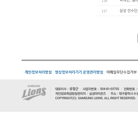
박해민, 원
128
삼성 선수단
127
개인정보처리방침
영상정보처리기기 운영관리방침
이메일무단수집거부