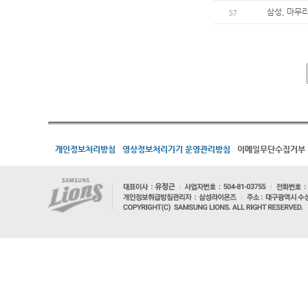
삼성, 마무
57
개인정보처리방침
영상정보처리기기 운영관리방침
이메일무단수집거부