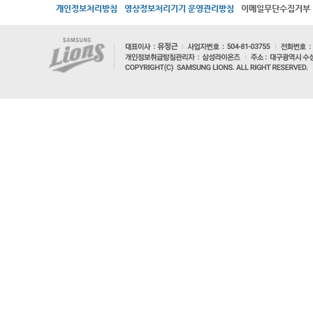
개인정보처리방침
영상정보처리기기 운영관리방침
이메일무단수집거부