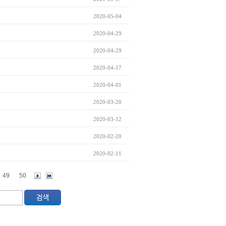
2020-05-04
2020-04-29
2020-04-29
2020-04-17
2020-04-01
2020-03-20
2020-03-12
2020-02-20
2020-02-11
49
50