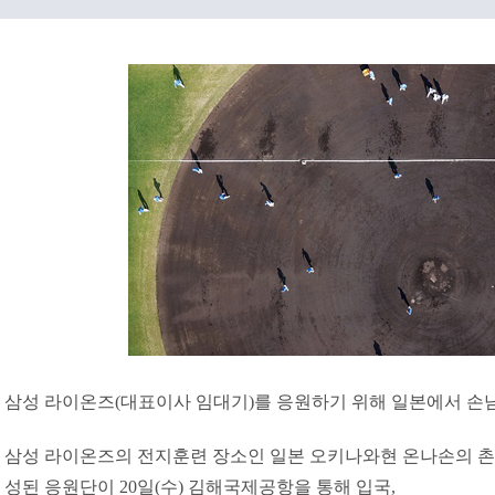
삼성 라이온즈(대표이사 임대기
)를 응원하기 위해 일본에서 손
삼성 라이온즈의 전지훈련 장소인 일본 오키나와현 온나손의 촌
성된 응원단이 20일(수) 김해국제공항을 통해 입국,