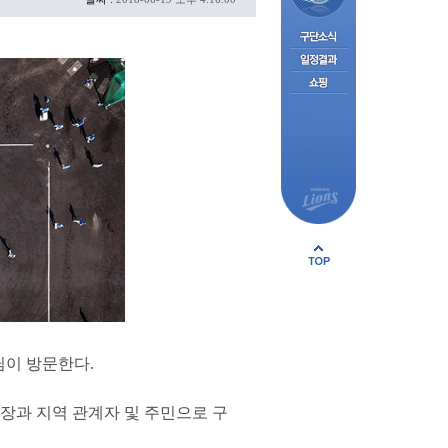
님이 방문한다.
장과 지역 관계자 및 주민으로 구