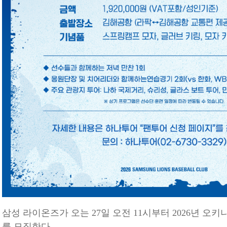
삼성 라이온즈가 오는 27일 오전 11시부터 2026년 
를 모집한다.