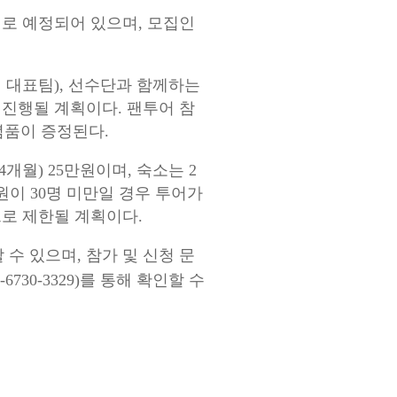
5일로 예정되어 있으며, 모집인
일 대표팀), 선수단과 함께하는
 진행될 계획이다. 팬투어 참
념품이 증정된다.
24개월) 25만원이며, 숙소는 2
원이 30명 미만일 경우 투어가
명으로 제한될 계획이다.
수 있으며, 참가 및 신청 문
6730-3329)를 통해 확인할 수