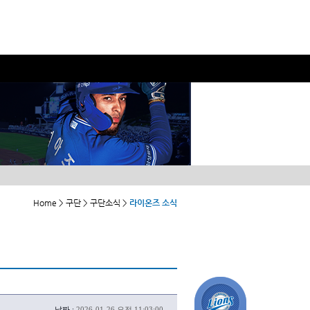
Home > 구단 > 구단소식 >
라이온즈 소식
날짜 :
2026-01-26 오전 11:03:00