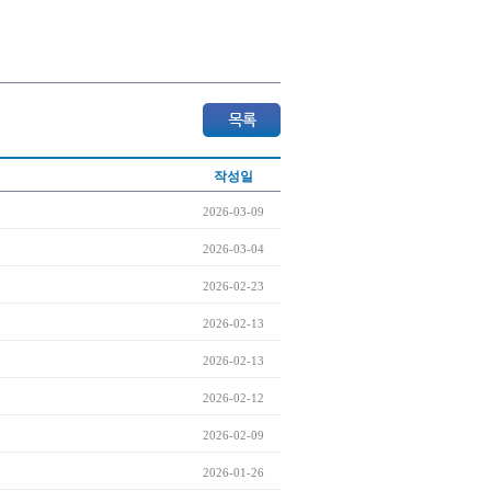
작성일
2026-03-09
2026-03-04
2026-02-23
2026-02-13
2026-02-13
2026-02-12
2026-02-09
2026-01-26