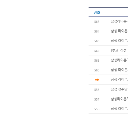
번호
삼성라이온즈
565
삼성 라이온즈
564
삼성 라이온즈
563
[부고] 삼
562
삼성라이온즈
561
삼성 라이온즈
560
삼성 라이온즈
삼성 선수단
558
삼성라이온즈 
557
삼성 라이온즈
556