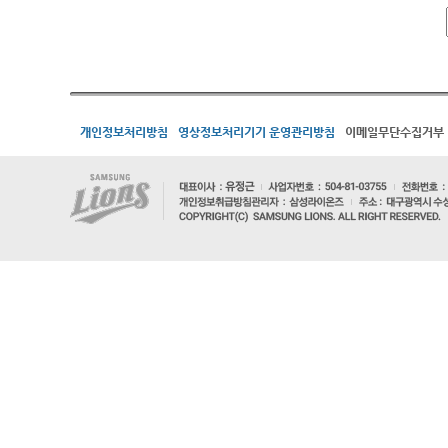
개인정보처리방침
영상정보처리기기 운영관리방침
이메일무단수집거부