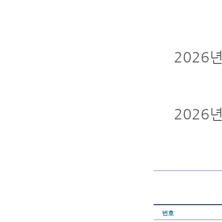
2026
2026
번호