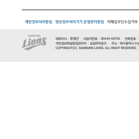
개인정보처리방침
영상정보처리기기 운영관리방침
이메일무단수집거부